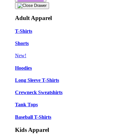
Adult Apparel
T-Shirts
Shorts
New!
Hoodies
Long Sleeve T-Shirts
Crewneck Sweatshirts
Tank Tops
Baseball T-Shirts
Kids Apparel