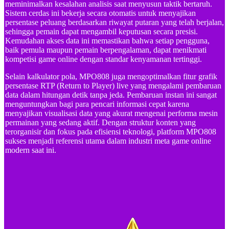
meminimalkan kesalahan analisis saat menyusun taktik bertaruh.
Sistem cerdas ini bekerja secara otomatis untuk menyajikan
persentase peluang berdasarkan riwayat putaran yang telah berjalan,
sehingga pemain dapat mengambil keputusan secara presisi.
Kemudahan akses data ini memastikan bahwa setiap pengguna,
baik pemula maupun pemain berpengalaman, dapat menikmati
kompetisi game online dengan standar kenyamanan tertinggi.
Selain kalkulator pola, MPO808 juga mengoptimalkan fitur grafik
persentase RTP (Return to Player) live yang mengalami pembaruan
data dalam hitungan detik tanpa jeda. Pembaruan instan ini sangat
menguntungkan bagi para pencari informasi cepat karena
menyajikan visualisasi data yang akurat mengenai performa mesin
permainan yang sedang aktif. Dengan struktur konten yang
terorganisir dan fokus pada efisiensi teknologi, platform MPO808
sukses menjadi referensi utama dalam industri meta game online
modern saat ini.