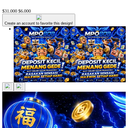
$31.000
$6.000
Create an account to favorite this design!