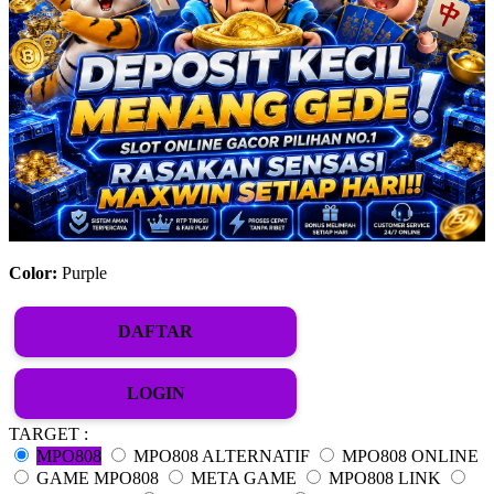
Color:
Purple
DAFTAR
LOGIN
TARGET :
MPO808
MPO808 ALTERNATIF
MPO808 ONLINE
GAME MPO808
META GAME
MPO808 LINK