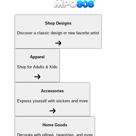
Shop Designs
Discover a classic design or new favorite artist
Apparel
Shop for Adults & Kids
Accessories
Express yourself with stickers and more
Home Goods
Decorate with pillows, tapestries, and more