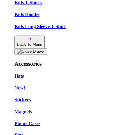
Kids T-Shirts
Kids Hoodie
Kids Long Sleeve T-Shirt
Back To Menu
Accessories
Hats
New!
Stickers
Magnets
Phone Cases