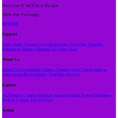
Don't love it? We'll fix it. For free.
100% Free Exchanges.
MPO808
Support
Order Status
Contact Us
Coupon Codes
FAQ
Free Shipping
Refunds & Returns
Shipping Info
Size Chart
About Us
About Us
Accessibility
Create a Dashery Store
Careers
Hire an
Artist
Social Responsibility
TeePublic Reviews
Explore
All Designs
Content Directory
Featured Artists
Newest Designers
Newest T-Shirts
Tag Directory
Artists