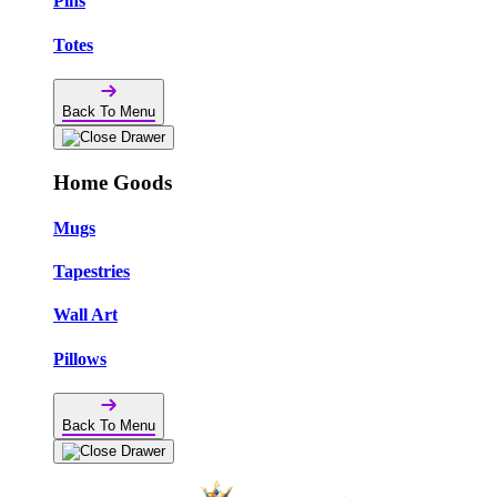
Pins
Totes
Back To Menu
Home Goods
Mugs
Tapestries
Wall Art
Pillows
Back To Menu