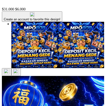
$31.000
$6.000
Create an account to favorite this design!