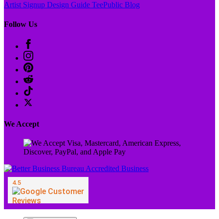
Artist Signup
Design Guide
TeePublic Blog
Follow Us
We Accept