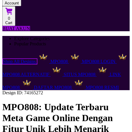
Account
0
Cart
BUAT AKUN
Explore Categories
Popular Products
Shop All Designs
MPO808
MPO808 LOGIN
MPO808 ALTERNATIF
SITUS MPO808
LINK
MPO808
DAFTAR MPO808
MPO808 RESMI
Design ID: 74165272
MPO808: Update Terbaru
Meta Game Online Dengan
Fitur Unik Lebih Menarik