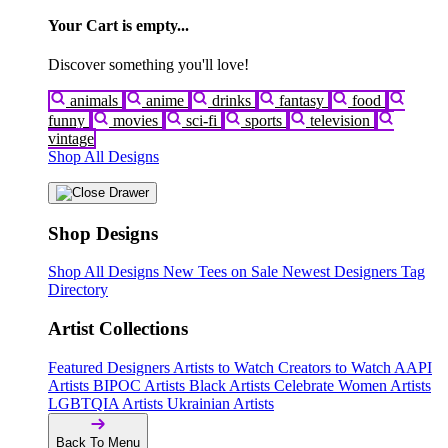
Your Cart is empty...
Discover something you'll love!
animals
anime
drinks
fantasy
food
funny
movies
sci-fi
sports
television
vintage
Shop All Designs
Shop Designs
Shop All Designs
New Tees on Sale
Newest Designers
Tag
Directory
Artist Collections
Featured Designers
Artists to Watch
Creators to Watch
AAPI
Artists
BIPOC Artists
Black Artists
Celebrate Women Artists
LGBTQIA Artists
Ukrainian Artists
Back To Menu