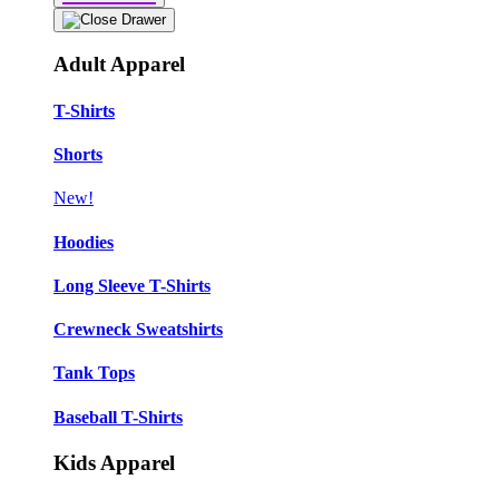
Adult Apparel
T-Shirts
Shorts
New!
Hoodies
Long Sleeve T-Shirts
Crewneck Sweatshirts
Tank Tops
Baseball T-Shirts
Kids Apparel