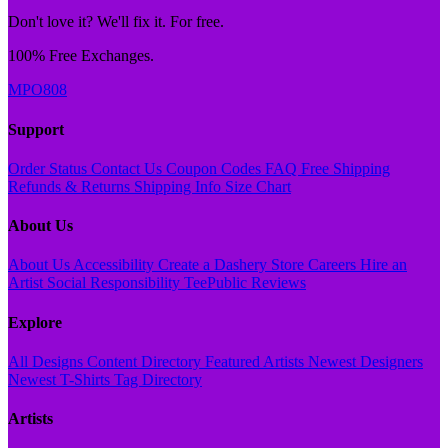
Don't love it? We'll fix it. For free.
100% Free Exchanges.
MPO808
Support
Order Status
Contact Us
Coupon Codes
FAQ
Free Shipping
Refunds & Returns
Shipping Info
Size Chart
About Us
About Us
Accessibility
Create a Dashery Store
Careers
Hire an
Artist
Social Responsibility
TeePublic Reviews
Explore
All Designs
Content Directory
Featured Artists
Newest Designers
Newest T-Shirts
Tag Directory
Artists