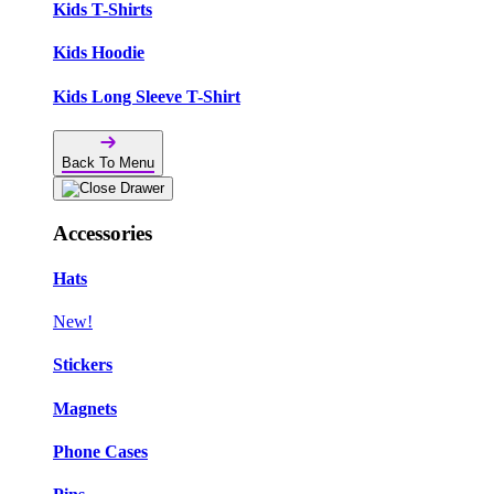
Kids T-Shirts
Kids Hoodie
Kids Long Sleeve T-Shirt
Back To Menu
Accessories
Hats
New!
Stickers
Magnets
Phone Cases