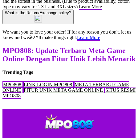
and the softest in the business. (Due to product availability, cotton
type may vary for 2XL and 3XL sizes)
Learn More
What is the Return/Exchange policy?
We want you to love your order! If for any reason you don't, let us
know and weâ€™ll make things right.
Learn More
MPO808: Update Terbaru Meta Game
Online Dengan Fitur Unik Lebih Menarik
Trending Tags
MPO808
LINK LOGIN MPO808
META TERBARU GAME
ONLINE
FITUR UNIK META GAME ONLINE
SITUS RESMI
MPO808