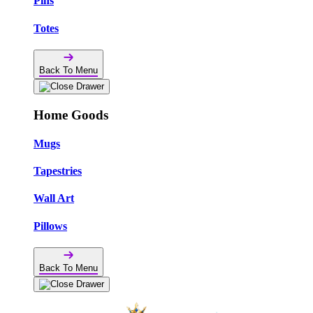
Pins
Totes
Back To Menu
Home Goods
Mugs
Tapestries
Wall Art
Pillows
Back To Menu