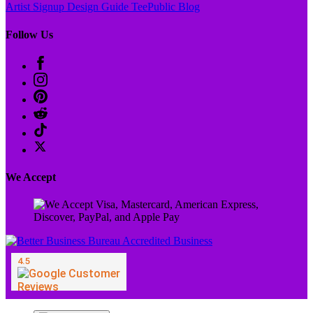
Artist Signup
Design Guide
TeePublic Blog
Follow Us
We Accept