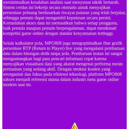
meminimalkan kesalahan analisis saat menyusun taktik bertaruh.
Sistem cerdas ini bekerja secara otomatis untuk menyajikan
persentase peluang berdasarkan riwayat putaran yang telah berjalan,
sehingga pemain dapat mengambil keputusan secara presisi.
Kemudahan akses data ini memastikan bahwa setiap pengguna,
baik pemula maupun pemain berpengalaman, dapat menikmati
kompetisi game online dengan standar kenyamanan tertinggi.
Selain kalkulator pola, MPO808 juga mengoptimalkan fitur grafik
persentase RTP (Return to Player) live yang mengalami pembaruan
data dalam hitungan detik tanpa jeda. Pembaruan instan ini sangat
menguntungkan bagi para pencari informasi cepat karena
menyajikan visualisasi data yang akurat mengenai performa mesin
permainan yang sedang aktif. Dengan struktur konten yang
terorganisir dan fokus pada efisiensi teknologi, platform MPO808
sukses menjadi referensi utama dalam industri meta game online
modern saat ini.