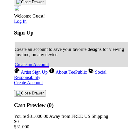
Welcome Guest!
Log In
Sign Up
Create an account to save your favorite designs for viewing
anytime, on any device.
Create an Account
Artist Sign Up
About TeePublic
Social
Responsibility
Create Account
Cart Preview (0)
You're
$31.000.00
Away from
FREE US Shipping!
$0
$31.000