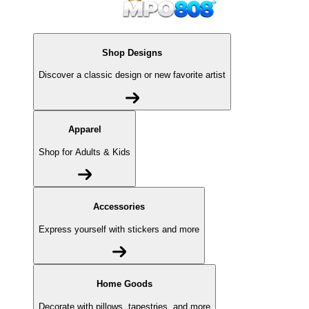
Shop Designs
Discover a classic design or new favorite artist
Apparel
Shop for Adults & Kids
Accessories
Express yourself with stickers and more
Home Goods
Decorate with pillows, tapestries, and more