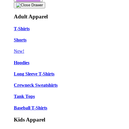
Adult Apparel
T-Shirts
Shorts
New!
Hoodies
Long Sleeve T-Shirts
Crewneck Sweatshirts
Tank Tops
Baseball T-Shirts
Kids Apparel