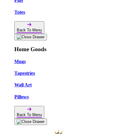
Pins
Totes
Back To Menu
Home Goods
Mugs
Tapestries
Wall Art
Pillows
Back To Menu