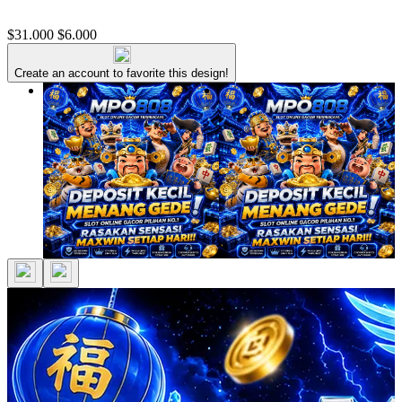
$31.000
$6.000
Create an account to favorite this design!