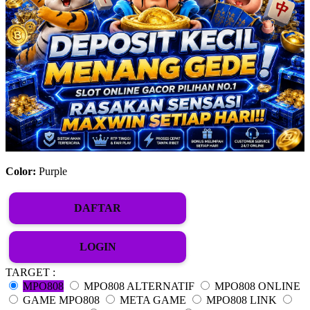
Color:
Purple
DAFTAR
LOGIN
TARGET :
MPO808
MPO808 ALTERNATIF
MPO808 ONLINE
GAME MPO808
META GAME
MPO808 LINK