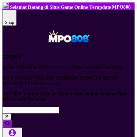
Selamat Datang di Situs Game Online Terupdate
MPO808
Shop
MPO808
LINK LOGIN RESMI SITUS GAME ONLINE MPO808
SITUS GAME ONLINE TERBAIK DENGAN META
UPDATE TERBARU 2026
MPO808: Update Terbaru Meta Game Online Dengan Fitur
Unik Lebih Menarik