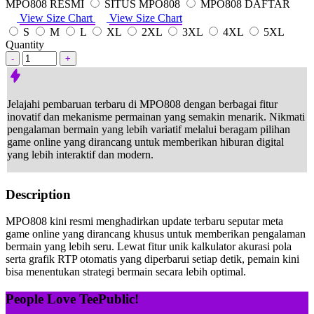
MPO808 RESMI
SITUS MPO808
MPO808 DAFTAR
View Size Chart
View Size Chart
S
M
L
XL
2XL
3XL
4XL
5XL
Quantity
-
+
Jelajahi pembaruan terbaru di MPO808 dengan berbagai fitur
inovatif dan mekanisme permainan yang semakin menarik. Nikmati
pengalaman bermain yang lebih variatif melalui beragam pilihan
game online yang dirancang untuk memberikan hiburan digital
yang lebih interaktif dan modern.
Description
MPO808 kini resmi menghadirkan update terbaru seputar meta
game online yang dirancang khusus untuk memberikan pengalaman
bermain yang lebih seru. Lewat fitur unik kalkulator akurasi pola
serta grafik RTP otomatis yang diperbarui setiap detik, pemain kini
bisa menentukan strategi bermain secara lebih optimal.
People Love TeePublic!