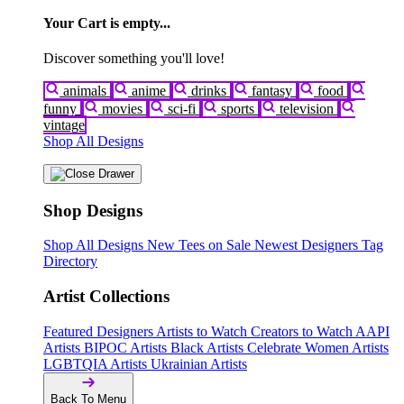
Your Cart is empty...
Discover something you'll love!
animals
anime
drinks
fantasy
food
funny
movies
sci-fi
sports
television
vintage
Shop All Designs
Shop Designs
Shop All Designs
New Tees on Sale
Newest Designers
Tag
Directory
Artist Collections
Featured Designers
Artists to Watch
Creators to Watch
AAPI
Artists
BIPOC Artists
Black Artists
Celebrate Women Artists
LGBTQIA Artists
Ukrainian Artists
Back To Menu