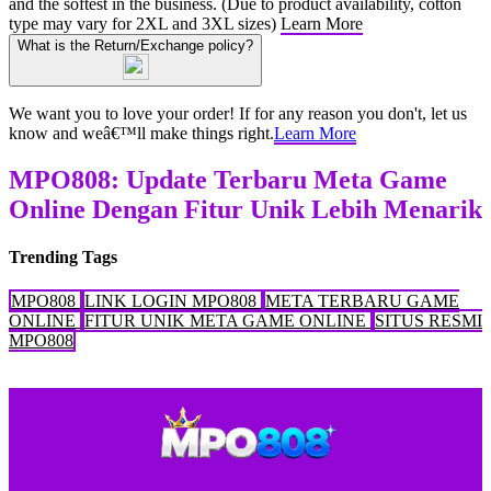
and the softest in the business. (Due to product availability, cotton
type may vary for 2XL and 3XL sizes)
Learn More
What is the Return/Exchange policy?
We want you to love your order! If for any reason you don't, let us
know and weâ€™ll make things right.
Learn More
MPO808: Update Terbaru Meta Game
Online Dengan Fitur Unik Lebih Menarik
Trending Tags
MPO808
LINK LOGIN MPO808
META TERBARU GAME
ONLINE
FITUR UNIK META GAME ONLINE
SITUS RESMI
MPO808