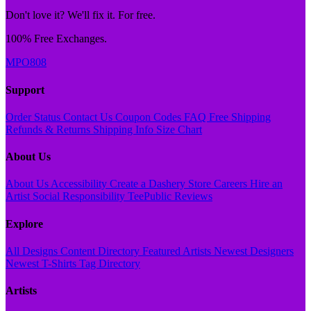
Don't love it? We'll fix it. For free.
100% Free Exchanges.
MPO808
Support
Order Status
Contact Us
Coupon Codes
FAQ
Free Shipping
Refunds & Returns
Shipping Info
Size Chart
About Us
About Us
Accessibility
Create a Dashery Store
Careers
Hire an
Artist
Social Responsibility
TeePublic Reviews
Explore
All Designs
Content Directory
Featured Artists
Newest Designers
Newest T-Shirts
Tag Directory
Artists