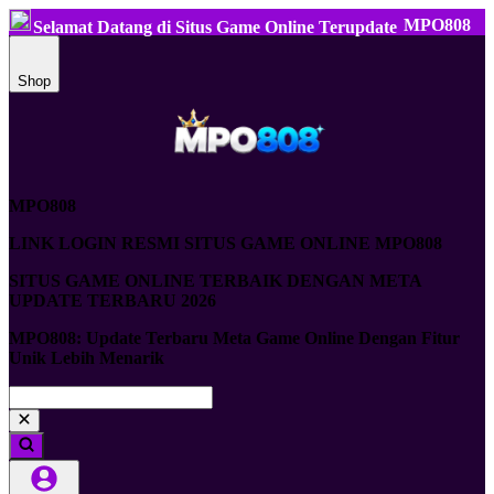
MPO808
Selamat Datang di Situs Game Online Terupdate
Shop
MPO808
LINK LOGIN RESMI SITUS GAME ONLINE MPO808
SITUS GAME ONLINE TERBAIK DENGAN META
UPDATE TERBARU 2026
MPO808: Update Terbaru Meta Game Online Dengan Fitur
Unik Lebih Menarik