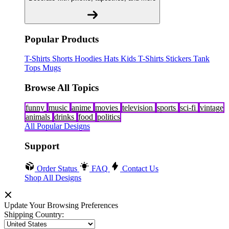
Popular Products
T-Shirts
Shorts
Hoodies
Hats
Kids T-Shirts
Stickers
Tank
Tops
Mugs
Browse All Topics
funny
music
anime
movies
television
sports
sci-fi
vintage
animals
drinks
food
politics
All Popular Designs
Support
Order Status
FAQ
Contact Us
Shop All Designs
Update Your Browsing Preferences
Shipping Country: