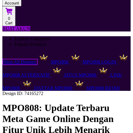
Account
0
Cart
BUAT AKUN
Explore Categories
Popular Products
Shop All Designs
MPO808
MPO808 LOGIN
MPO808 ALTERNATIF
SITUS MPO808
LINK
MPO808
DAFTAR MPO808
MPO808 RESMI
Design ID: 74165272
MPO808: Update Terbaru
Meta Game Online Dengan
Fitur Unik Lebih Menarik