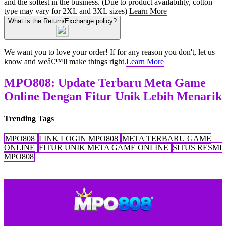
and the softest in the business. (Due to product availability, cotton
type may vary for 2XL and 3XL sizes)
Learn More
What is the Return/Exchange policy?
We want you to love your order! If for any reason you don't, let us
know and weâ€™ll make things right.
Learn More
MPO808: Update Terbaru Meta Game
Online Dengan Fitur Unik Lebih Menarik
Trending Tags
MPO808
LINK LOGIN MPO808
META TERBARU GAME
ONLINE
FITUR UNIK META GAME ONLINE
SITUS RESMI
MPO808