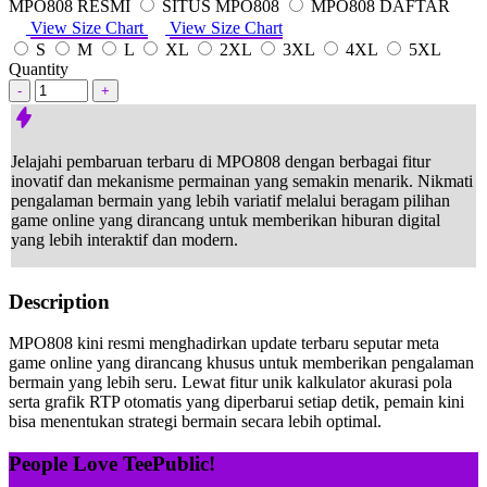
MPO808 RESMI
SITUS MPO808
MPO808 DAFTAR
View Size Chart
View Size Chart
S
M
L
XL
2XL
3XL
4XL
5XL
Quantity
-
+
Jelajahi pembaruan terbaru di MPO808 dengan berbagai fitur
inovatif dan mekanisme permainan yang semakin menarik. Nikmati
pengalaman bermain yang lebih variatif melalui beragam pilihan
game online yang dirancang untuk memberikan hiburan digital
yang lebih interaktif dan modern.
Description
MPO808 kini resmi menghadirkan update terbaru seputar meta
game online yang dirancang khusus untuk memberikan pengalaman
bermain yang lebih seru. Lewat fitur unik kalkulator akurasi pola
serta grafik RTP otomatis yang diperbarui setiap detik, pemain kini
bisa menentukan strategi bermain secara lebih optimal.
People Love TeePublic!