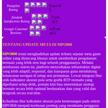
5 out of
Trustpilot
Rating
5
5 out
Zendesk
Satisfaction Rating
of 5
4.9 out
Google Customer
Reviews
of 5
TENTANG UPDATE META DI MPO808
MPO808
resmi menghadirkan update terbaru seputar meta game
online yang dirancang khusus untuk memberikan pengalaman
bermain yang lebih seru bagi seluruh penggunanya. Melalui
pembaruan sistem ini, platform menyediakan infrastruktur digital
yang lebih adaptif, responsif, dan transparan guna mendukung
kelancaran navigasi di setiap sesi permainan. Lewat integrasi fitur
unik kalkulator akurasi pola serta grafik RTP otomatis yang
diperbarui setiap detik, pemain kini bisa menentukan strategi
bermain secara lebih optimal berdasarkan data yang valid dan
bergerak secara real-time.
Kehadiran fitur kalkulator akurasi pola kemenangan pada sistem
MPO808 menjadi terobosan penting yang membantu pengguna