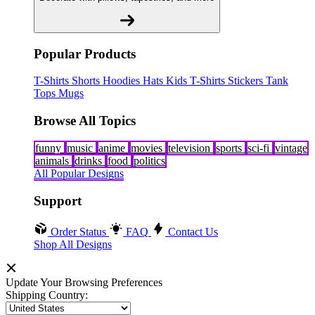
Popular Products
T-Shirts
Shorts
Hoodies
Hats
Kids T-Shirts
Stickers
Tank
Tops
Mugs
Browse All Topics
funny
music
anime
movies
television
sports
sci-fi
vintage
animals
drinks
food
politics
All Popular Designs
Support
Order Status
FAQ
Contact Us
Shop All Designs
Update Your Browsing Preferences
Shipping Country: