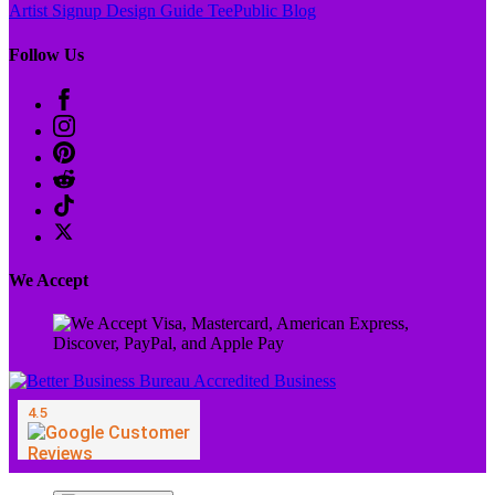
Artist Signup
Design Guide
TeePublic Blog
Follow Us
We Accept