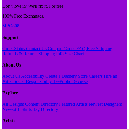
Don't love it? We'll fix it. For free.
100% Free Exchanges.
MPO808
Support
Order Status
Contact Us
Coupon Codes
FAQ
Free Shipping
Refunds & Returns
Shipping Info
Size Chart
About Us
About Us
Accessibility
Create a Dashery Store
Careers
Hire an
Artist
Social Responsibility
TeePublic Reviews
Explore
All Designs
Content Directory
Featured Artists
Newest Designers
Newest T-Shirts
Tag Directory
Artists