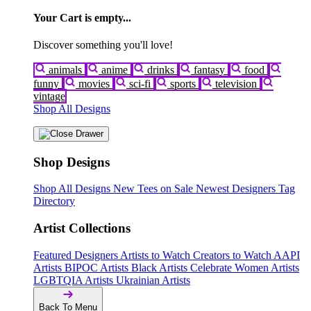
Your Cart is empty...
Discover something you'll love!
animals
anime
drinks
fantasy
food
funny
movies
sci-fi
sports
television
vintage
Shop All Designs
Shop Designs
Shop All Designs
New Tees on Sale
Newest Designers
Tag
Directory
Artist Collections
Featured Designers
Artists to Watch
Creators to Watch
AAPI
Artists
BIPOC Artists
Black Artists
Celebrate Women Artists
LGBTQIA Artists
Ukrainian Artists
Back To Menu