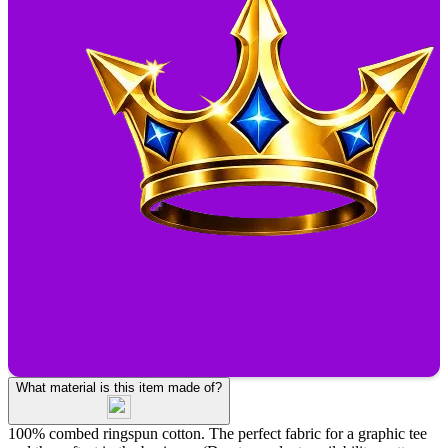
What material is this item made of?
100% combed ringspun cotton. The perfect fabric for a graphic tee