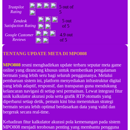
5 out of
Trustpilot
Rating
5
5 out
Zendesk
Satisfaction Rating
of 5
4.9 out
Google Customer
Reviews
of 5
TENTANG UPDATE META DI MPO808
MPO808
resmi menghadirkan update terbaru seputar meta game
online yang dirancang khusus untuk memberikan pengalaman
bermain yang lebih seru bagi seluruh penggunanya. Melalui
pembaruan sistem ini, platform menyediakan infrastruktur digital
yang lebih adaptif, responsif, dan transparan guna mendukung
kelancaran navigasi di setiap sesi permainan. Lewat integrasi fitur
unik kalkulator akurasi pola serta grafik RTP otomatis yang
diperbarui setiap detik, pemain kini bisa menentukan strategi
bermain secara lebih optimal berdasarkan data yang valid dan
bergerak secara real-time.
Kehadiran fitur kalkulator akurasi pola kemenangan pada sistem
MPO808 menjadi terobosan penting yang membantu pengguna