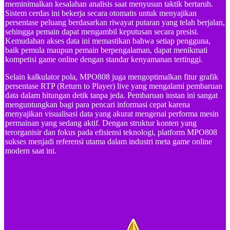
meminimalkan kesalahan analisis saat menyusun taktik bertaruh.
Sistem cerdas ini bekerja secara otomatis untuk menyajikan
persentase peluang berdasarkan riwayat putaran yang telah berjalan,
sehingga pemain dapat mengambil keputusan secara presisi.
Kemudahan akses data ini memastikan bahwa setiap pengguna,
baik pemula maupun pemain berpengalaman, dapat menikmati
kompetisi game online dengan standar kenyamanan tertinggi.
Selain kalkulator pola, MPO808 juga mengoptimalkan fitur grafik
persentase RTP (Return to Player) live yang mengalami pembaruan
data dalam hitungan detik tanpa jeda. Pembaruan instan ini sangat
menguntungkan bagi para pencari informasi cepat karena
menyajikan visualisasi data yang akurat mengenai performa mesin
permainan yang sedang aktif. Dengan struktur konten yang
terorganisir dan fokus pada efisiensi teknologi, platform MPO808
sukses menjadi referensi utama dalam industri meta game online
modern saat ini.