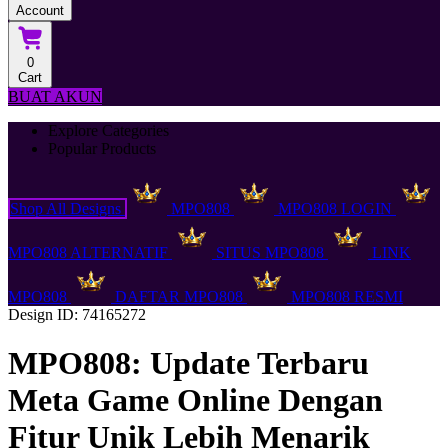
Account
0
Cart
BUAT AKUN
Explore Categories
Popular Products
Shop All Designs
MPO808
MPO808 LOGIN
MPO808 ALTERNATIF
SITUS MPO808
LINK
MPO808
DAFTAR MPO808
MPO808 RESMI
Design ID: 74165272
MPO808: Update Terbaru
Meta Game Online Dengan
Fitur Unik Lebih Menarik