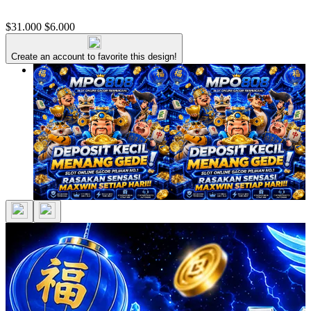
$31.000
$6.000
Create an account to favorite this design!