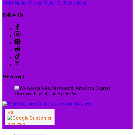
Artist Signup
Design Guide
TeePublic Blog
Follow Us
We Accept