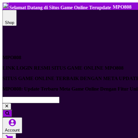
MPO808
Selamat Datang di Situs Game Online Terupdate
Shop
MPO808
LINK LOGIN RESMI SITUS GAME ONLINE MPO808
SITUS GAME ONLINE TERBAIK DENGAN META UPDATE
MPO808: Update Terbaru Meta Game Online Dengan Fitur Uni
Account