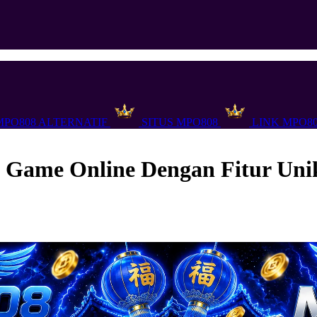
MPO808 ALTERNATIF
SITUS MPO808
LINK MPO8
Game Online Dengan Fitur Uni