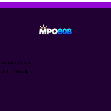
 TERBARU 2026
k Lebih Menarik