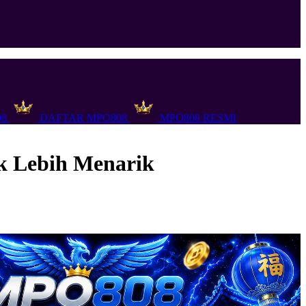
08
DAFTAR MPO808
MPO808 RESMI
k Lebih Menarik