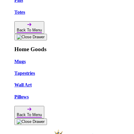
Pins
Totes
Back To Menu
Home Goods
Mugs
Tapestries
Wall Art
Pillows
Back To Menu