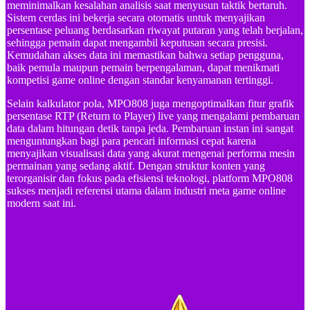
meminimalkan kesalahan analisis saat menyusun taktik bertaruh.
Sistem cerdas ini bekerja secara otomatis untuk menyajikan
persentase peluang berdasarkan riwayat putaran yang telah berjalan,
sehingga pemain dapat mengambil keputusan secara presisi.
Kemudahan akses data ini memastikan bahwa setiap pengguna,
baik pemula maupun pemain berpengalaman, dapat menikmati
kompetisi game online dengan standar kenyamanan tertinggi.
Selain kalkulator pola, MPO808 juga mengoptimalkan fitur grafik
persentase RTP (Return to Player) live yang mengalami pembaruan
data dalam hitungan detik tanpa jeda. Pembaruan instan ini sangat
menguntungkan bagi para pencari informasi cepat karena
menyajikan visualisasi data yang akurat mengenai performa mesin
permainan yang sedang aktif. Dengan struktur konten yang
terorganisir dan fokus pada efisiensi teknologi, platform MPO808
sukses menjadi referensi utama dalam industri meta game online
modern saat ini.