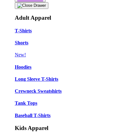
Adult Apparel
T-Shirts
Shorts
New!
Hoodies
Long Sleeve T-Shirts
Crewneck Sweatshirts
Tank Tops
Baseball T-Shirts
Kids Apparel