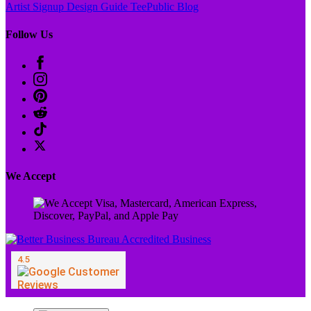
Artist Signup
Design Guide
TeePublic Blog
Follow Us
We Accept