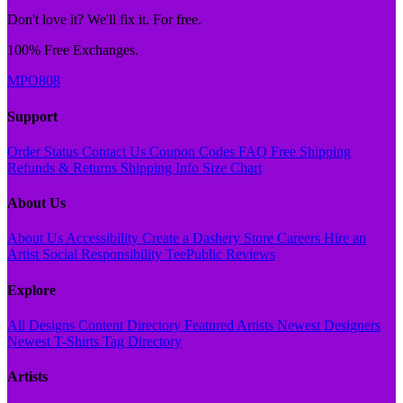
Don't love it? We'll fix it. For free.
100% Free Exchanges.
MPO808
Support
Order Status
Contact Us
Coupon Codes
FAQ
Free Shipping
Refunds & Returns
Shipping Info
Size Chart
About Us
About Us
Accessibility
Create a Dashery Store
Careers
Hire an
Artist
Social Responsibility
TeePublic Reviews
Explore
All Designs
Content Directory
Featured Artists
Newest Designers
Newest T-Shirts
Tag Directory
Artists