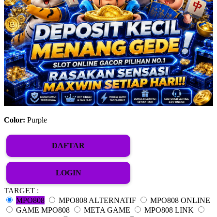
Color:
Purple
DAFTAR
LOGIN
TARGET :
MPO808
MPO808 ALTERNATIF
MPO808 ONLINE
GAME MPO808
META GAME
MPO808 LINK