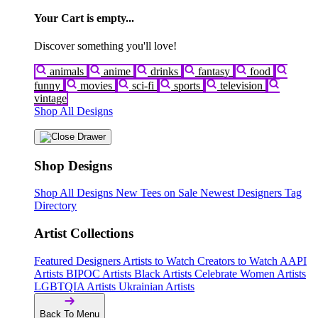
Your Cart is empty...
Discover something you'll love!
animals
anime
drinks
fantasy
food
funny
movies
sci-fi
sports
television
vintage
Shop All Designs
Shop Designs
Shop All Designs
New Tees on Sale
Newest Designers
Tag
Directory
Artist Collections
Featured Designers
Artists to Watch
Creators to Watch
AAPI
Artists
BIPOC Artists
Black Artists
Celebrate Women Artists
LGBTQIA Artists
Ukrainian Artists
Back To Menu