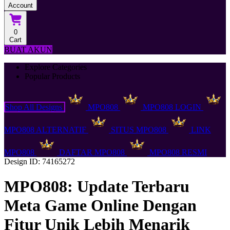
Account
0
Cart
BUAT AKUN
Explore Categories
Popular Products
Shop All Designs
MPO808
MPO808 LOGIN
MPO808 ALTERNATIF
SITUS MPO808
LINK
MPO808
DAFTAR MPO808
MPO808 RESMI
Design ID: 74165272
MPO808: Update Terbaru
Meta Game Online Dengan
Fitur Unik Lebih Menarik