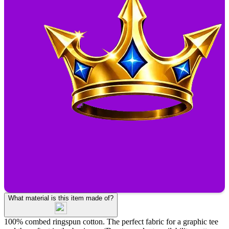
What material is this item made of?
100% combed ringspun cotton. The perfect fabric for a graphic tee