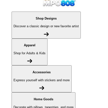
Shop Designs
Discover a classic design or new favorite artist
Apparel
Shop for Adults & Kids
Accessories
Express yourself with stickers and more
Home Goods
Decorate with pillows, tapestries, and more