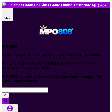
Selamat Datang di Situs Game Online Terupdate
MPO808
Shop
MPO808
LINK LOGIN RESMI SITUS GAME ONLINE MPO808
SITUS GAME ONLINE TERBAIK DENGAN META
UPDATE TERBARU 2026
MPO808: Update Terbaru Meta Game Online Dengan Fitur
Unik Lebih Menarik