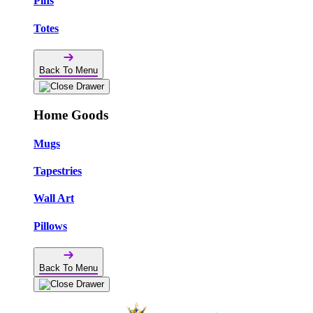
Pins
Totes
Back To Menu
Home Goods
Mugs
Tapestries
Wall Art
Pillows
Back To Menu