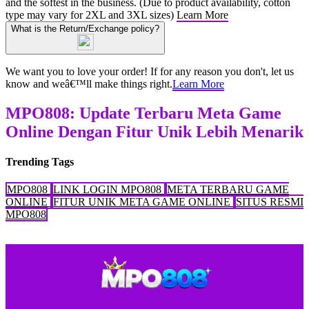
and the softest in the business. (Due to product availability, cotton
type may vary for 2XL and 3XL sizes)
Learn More
What is the Return/Exchange policy?
We want you to love your order! If for any reason you don't, let us
know and weâ€™ll make things right.
Learn More
MPO808: Update Terbaru Meta Game
Online Dengan Fitur Unik Lebih Menarik
Trending Tags
MPO808
LINK LOGIN MPO808
META TERBARU GAME
ONLINE
FITUR UNIK META GAME ONLINE
SITUS RESMI
MPO808