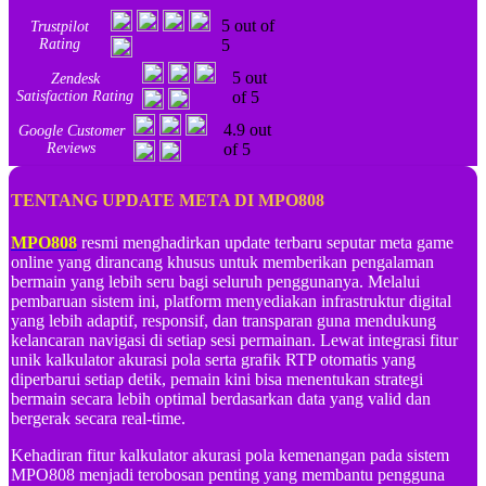
5 out of
Trustpilot
Rating
5
5 out
Zendesk
Satisfaction Rating
of 5
4.9 out
Google Customer
Reviews
of 5
TENTANG UPDATE META DI MPO808
MPO808
resmi menghadirkan update terbaru seputar meta game
online yang dirancang khusus untuk memberikan pengalaman
bermain yang lebih seru bagi seluruh penggunanya. Melalui
pembaruan sistem ini, platform menyediakan infrastruktur digital
yang lebih adaptif, responsif, dan transparan guna mendukung
kelancaran navigasi di setiap sesi permainan. Lewat integrasi fitur
unik kalkulator akurasi pola serta grafik RTP otomatis yang
diperbarui setiap detik, pemain kini bisa menentukan strategi
bermain secara lebih optimal berdasarkan data yang valid dan
bergerak secara real-time.
Kehadiran fitur kalkulator akurasi pola kemenangan pada sistem
MPO808 menjadi terobosan penting yang membantu pengguna