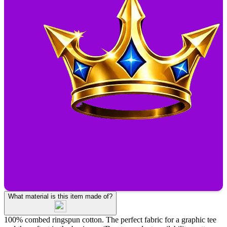
What material is this item made of?
100% combed ringspun cotton. The perfect fabric for a graphic tee