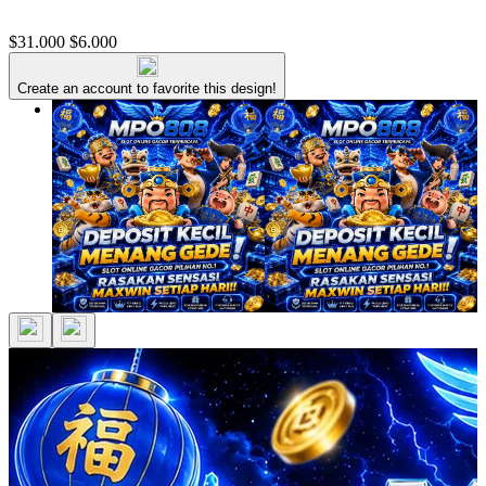
$31.000
$6.000
Create an account to favorite this design!