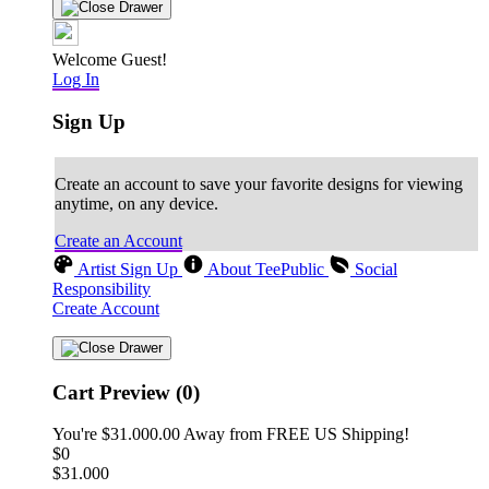
Welcome Guest!
Log In
Sign Up
Create an account to save your favorite designs for viewing
anytime, on any device.
Create an Account
Artist Sign Up
About TeePublic
Social
Responsibility
Create Account
Cart Preview (0)
You're
$31.000.00
Away from
FREE US Shipping!
$0
$31.000