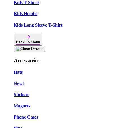
Kids T-Shirts
Kids Hoodie
Kids Long Sleeve T-Shirt
Back To Menu
Accessories
Hats
New!
Stickers
Magnets
Phone Cases