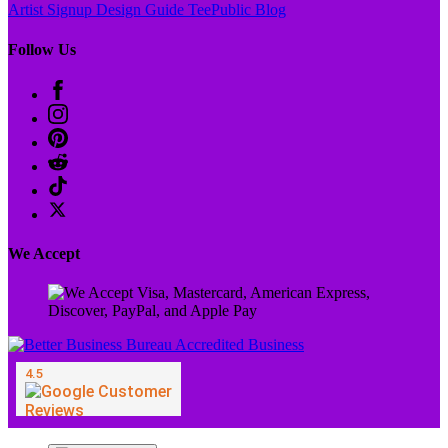
Artist Signup
Design Guide
TeePublic Blog
Follow Us
We Accept