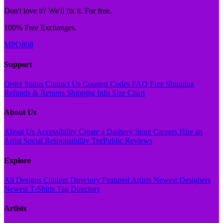
Don't love it? We'll fix it. For free.
100% Free Exchanges.
MPO808
Support
Order Status
Contact Us
Coupon Codes
FAQ
Free Shipping
Refunds & Returns
Shipping Info
Size Chart
About Us
About Us
Accessibility
Create a Dashery Store
Careers
Hire an
Artist
Social Responsibility
TeePublic Reviews
Explore
All Designs
Content Directory
Featured Artists
Newest Designers
Newest T-Shirts
Tag Directory
Artists