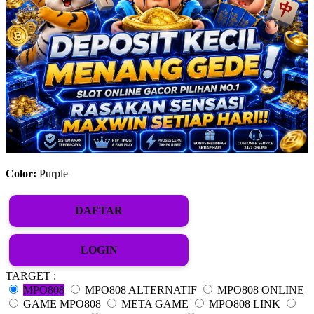
Color:
Purple
DAFTAR
LOGIN
TARGET :
MPO808
MPO808 ALTERNATIF
MPO808 ONLINE
GAME MPO808
META GAME
MPO808 LINK