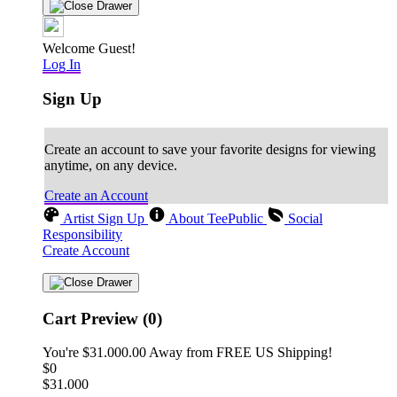
Welcome Guest!
Log In
Sign Up
Create an account to save your favorite designs for viewing
anytime, on any device.
Create an Account
Artist Sign Up
About TeePublic
Social
Responsibility
Create Account
Cart Preview (0)
You're
$31.000.00
Away from
FREE US Shipping!
$0
$31.000