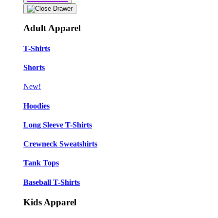
Adult Apparel
T-Shirts
Shorts
New!
Hoodies
Long Sleeve T-Shirts
Crewneck Sweatshirts
Tank Tops
Baseball T-Shirts
Kids Apparel