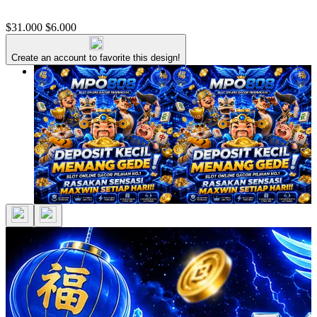
$31.000
$6.000
Create an account to favorite this design!