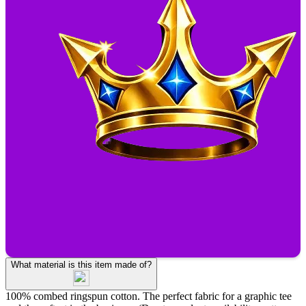
What material is this item made of?
100% combed ringspun cotton. The perfect fabric for a graphic tee