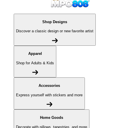
Shop Designs
Discover a classic design or new favorite artist
Apparel
Shop for Adults & Kids
Accessories
Express yourself with stickers and more
Home Goods
Decorate with pillows, tapestries, and more