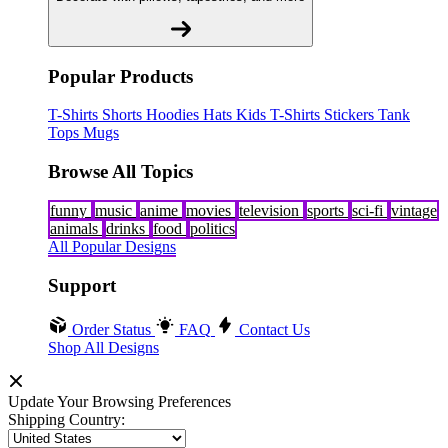
Popular Products
T-Shirts
Shorts
Hoodies
Hats
Kids T-Shirts
Stickers
Tank
Tops
Mugs
Browse All Topics
funny
music
anime
movies
television
sports
sci-fi
vintage
animals
drinks
food
politics
All Popular Designs
Support
Order Status
FAQ
Contact Us
Shop All Designs
Update Your Browsing Preferences
Shipping Country: