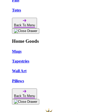
Pins
Totes
Back To Menu
Home Goods
Mugs
Tapestries
Wall Art
Pillows
Back To Menu