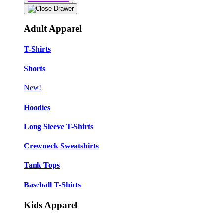
Adult Apparel
T-Shirts
Shorts
New!
Hoodies
Long Sleeve T-Shirts
Crewneck Sweatshirts
Tank Tops
Baseball T-Shirts
Kids Apparel