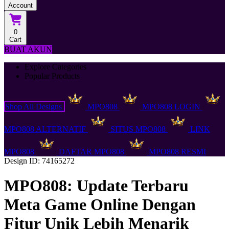
Account
0
Cart
BUAT AKUN
Explore Categories
Popular Products
Shop All Designs
MPO808
MPO808 LOGIN
MPO808 ALTERNATIF
SITUS MPO808
LINK
MPO808
DAFTAR MPO808
MPO808 RESMI
Design ID: 74165272
MPO808: Update Terbaru
Meta Game Online Dengan
Fitur Unik Lebih Menarik