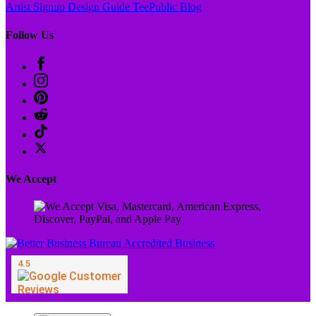
Artist Signup
Design Guide
TeePublic Blog
Follow Us
We Accept