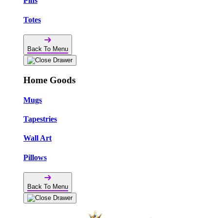
Pins
Totes
Back To Menu
Home Goods
Mugs
Tapestries
Wall Art
Pillows
Back To Menu