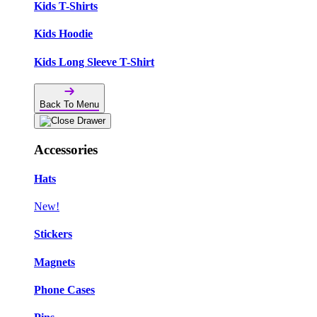
Kids T-Shirts
Kids Hoodie
Kids Long Sleeve T-Shirt
Back To Menu
Accessories
Hats
New!
Stickers
Magnets
Phone Cases