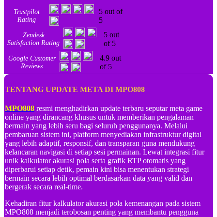
5 out of
Trustpilot
Rating
5
5 out
Zendesk
Satisfaction Rating
of 5
4.9 out
Google Customer
Reviews
of 5
TENTANG UPDATE META DI MPO808
MPO808
resmi menghadirkan update terbaru seputar meta game
online yang dirancang khusus untuk memberikan pengalaman
bermain yang lebih seru bagi seluruh penggunanya. Melalui
pembaruan sistem ini, platform menyediakan infrastruktur digital
yang lebih adaptif, responsif, dan transparan guna mendukung
kelancaran navigasi di setiap sesi permainan. Lewat integrasi fitur
unik kalkulator akurasi pola serta grafik RTP otomatis yang
diperbarui setiap detik, pemain kini bisa menentukan strategi
bermain secara lebih optimal berdasarkan data yang valid dan
bergerak secara real-time.
Kehadiran fitur kalkulator akurasi pola kemenangan pada sistem
MPO808 menjadi terobosan penting yang membantu pengguna