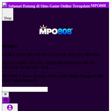
Selamat Datang di Situs Game Online Terupdate
MPO808
Shop
MPO808
LINK LOGIN RESMI SITUS GAME ONLINE MPO808
SITUS GAME ONLINE TERBAIK DENGAN META
UPDATE TERBARU 2026
MPO808: Update Terbaru Meta Game Online Dengan Fitur
Unik Lebih Menarik