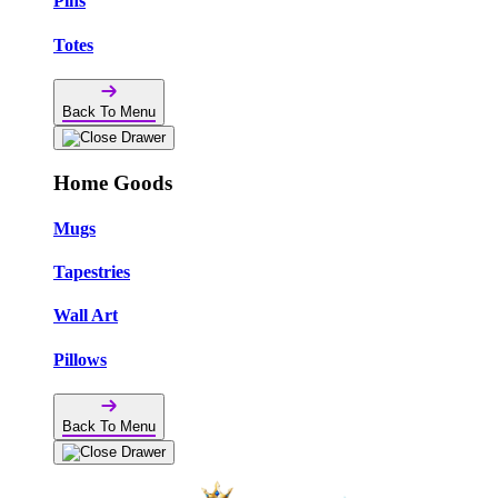
Pins
Totes
Back To Menu
Home Goods
Mugs
Tapestries
Wall Art
Pillows
Back To Menu