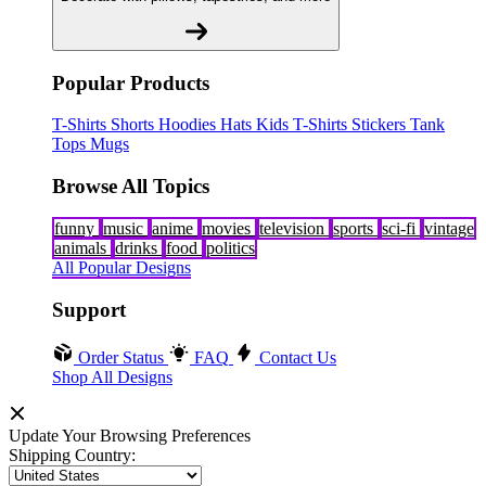
Popular Products
T-Shirts
Shorts
Hoodies
Hats
Kids T-Shirts
Stickers
Tank
Tops
Mugs
Browse All Topics
funny
music
anime
movies
television
sports
sci-fi
vintage
animals
drinks
food
politics
All Popular Designs
Support
Order Status
FAQ
Contact Us
Shop All Designs
Update Your Browsing Preferences
Shipping Country: