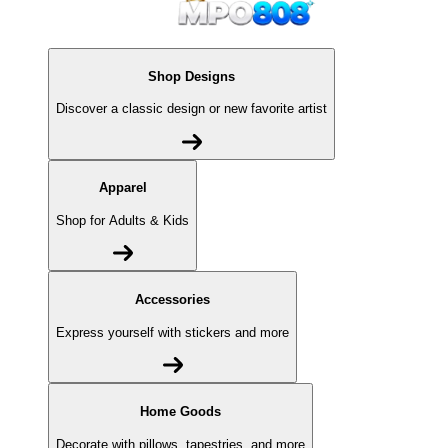
Shop Designs
Discover a classic design or new favorite artist
Apparel
Shop for Adults & Kids
Accessories
Express yourself with stickers and more
Home Goods
Decorate with pillows, tapestries, and more