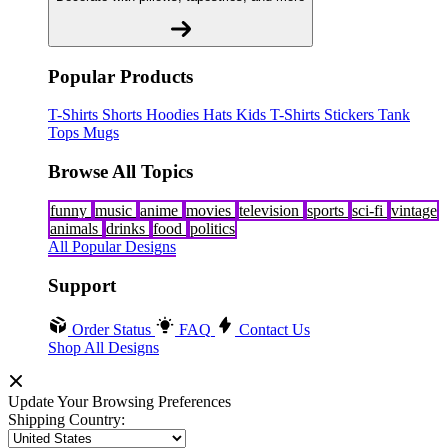
Popular Products
T-Shirts
Shorts
Hoodies
Hats
Kids T-Shirts
Stickers
Tank
Tops
Mugs
Browse All Topics
funny
music
anime
movies
television
sports
sci-fi
vintage
animals
drinks
food
politics
All Popular Designs
Support
Order Status
FAQ
Contact Us
Shop All Designs
Update Your Browsing Preferences
Shipping Country: