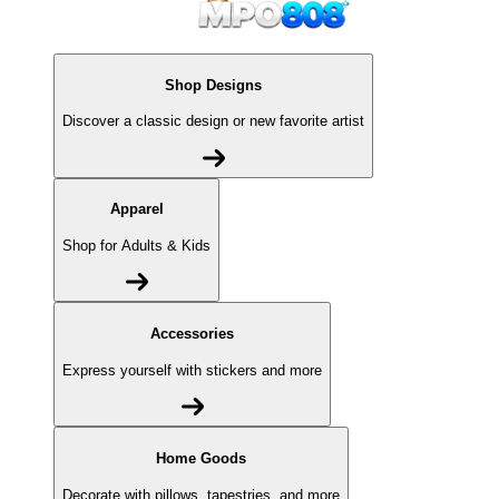
Shop Designs
Discover a classic design or new favorite artist
Apparel
Shop for Adults & Kids
Accessories
Express yourself with stickers and more
Home Goods
Decorate with pillows, tapestries, and more