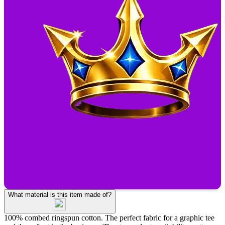
What material is this item made of?
100% combed ringspun cotton. The perfect fabric for a graphic tee