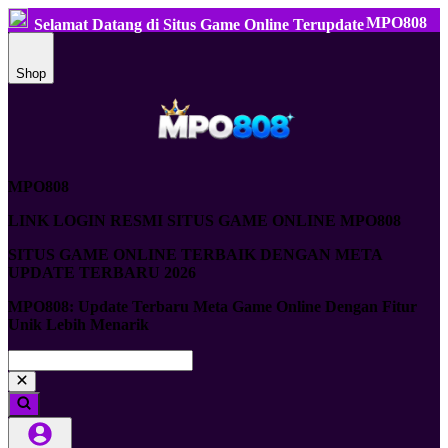
MPO808
Selamat Datang di Situs Game Online Terupdate
Shop
MPO808
LINK LOGIN RESMI SITUS GAME ONLINE MPO808
SITUS GAME ONLINE TERBAIK DENGAN META
UPDATE TERBARU 2026
MPO808: Update Terbaru Meta Game Online Dengan Fitur
Unik Lebih Menarik