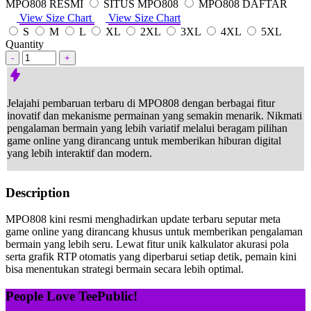
MPO808 RESMI
SITUS MPO808
MPO808 DAFTAR
View Size Chart
View Size Chart
S
M
L
XL
2XL
3XL
4XL
5XL
Quantity
-
+
Jelajahi pembaruan terbaru di MPO808 dengan berbagai fitur
inovatif dan mekanisme permainan yang semakin menarik. Nikmati
pengalaman bermain yang lebih variatif melalui beragam pilihan
game online yang dirancang untuk memberikan hiburan digital
yang lebih interaktif dan modern.
Description
MPO808 kini resmi menghadirkan update terbaru seputar meta
game online yang dirancang khusus untuk memberikan pengalaman
bermain yang lebih seru. Lewat fitur unik kalkulator akurasi pola
serta grafik RTP otomatis yang diperbarui setiap detik, pemain kini
bisa menentukan strategi bermain secara lebih optimal.
People Love TeePublic!