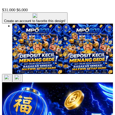
$31.000
$6.000
Create an account to favorite this design!