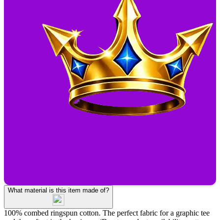
What material is this item made of?
100% combed ringspun cotton. The perfect fabric for a graphic tee