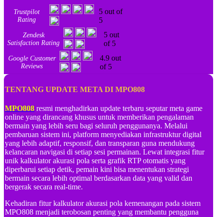
5 out of
Trustpilot
Rating
5
5 out
Zendesk
Satisfaction Rating
of 5
4.9 out
Google Customer
Reviews
of 5
TENTANG UPDATE META DI MPO808
MPO808
resmi menghadirkan update terbaru seputar meta game
online yang dirancang khusus untuk memberikan pengalaman
bermain yang lebih seru bagi seluruh penggunanya. Melalui
pembaruan sistem ini, platform menyediakan infrastruktur digital
yang lebih adaptif, responsif, dan transparan guna mendukung
kelancaran navigasi di setiap sesi permainan. Lewat integrasi fitur
unik kalkulator akurasi pola serta grafik RTP otomatis yang
diperbarui setiap detik, pemain kini bisa menentukan strategi
bermain secara lebih optimal berdasarkan data yang valid dan
bergerak secara real-time.
Kehadiran fitur kalkulator akurasi pola kemenangan pada sistem
MPO808 menjadi terobosan penting yang membantu pengguna