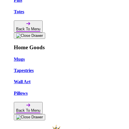
Pins
Totes
Back To Menu
Home Goods
Mugs
Tapestries
Wall Art
Pillows
Back To Menu