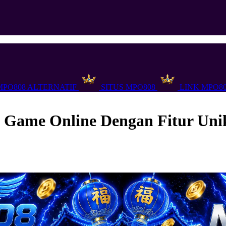
MPO808 ALTERNATIF
SITUS MPO808
LINK MPO8
Game Online Dengan Fitur Uni