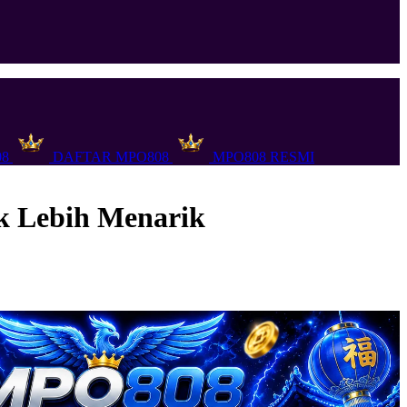
08
DAFTAR MPO808
MPO808 RESMI
k Lebih Menarik