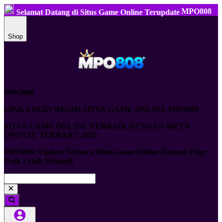
MPO808
Selamat Datang di Situs Game Online Terupdate
Shop
MPO808
LINK LOGIN RESMI SITUS GAME ONLINE MPO808
SITUS GAME ONLINE TERBAIK DENGAN META
UPDATE TERBARU 2026
MPO808: Update Terbaru Meta Game Online Dengan Fitur
Unik Lebih Menarik