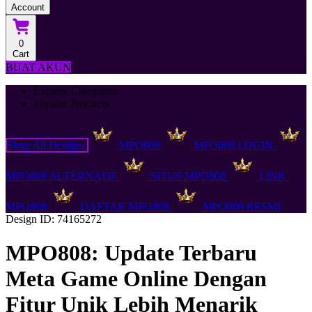
Account
0
Cart
BUAT AKUN
Explore Categories
Popular Products
Shop All Designs
MPO808
MPO808 LOGIN
MPO808 ALTERNATIF
SITUS MPO808
LINK
MPO808
DAFTAR MPO808
MPO808 RESMI
Design ID: 74165272
MPO808: Update Terbaru
Meta Game Online Dengan
Fitur Unik Lebih Menarik