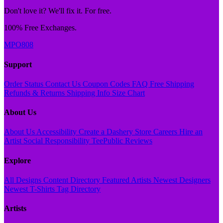
Don't love it? We'll fix it. For free.
100% Free Exchanges.
MPO808
Support
Order Status
Contact Us
Coupon Codes
FAQ
Free Shipping
Refunds & Returns
Shipping Info
Size Chart
About Us
About Us
Accessibility
Create a Dashery Store
Careers
Hire an
Artist
Social Responsibility
TeePublic Reviews
Explore
All Designs
Content Directory
Featured Artists
Newest Designers
Newest T-Shirts
Tag Directory
Artists