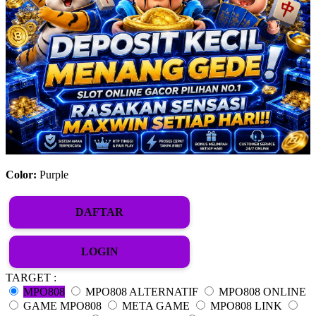
Color:
Purple
DAFTAR
LOGIN
TARGET :
MPO808
MPO808 ALTERNATIF
MPO808 ONLINE
GAME MPO808
META GAME
MPO808 LINK