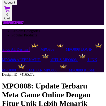
Account
0
Cart
BUAT AKUN
Explore Categories
Popular Products
Shop All Designs
MPO808
MPO808 LOGIN
MPO808 ALTERNATIF
SITUS MPO808
LINK
MPO808
DAFTAR MPO808
MPO808 RESMI
Design ID: 74165272
MPO808: Update Terbaru
Meta Game Online Dengan
Fitur Unik Lebih Menarik