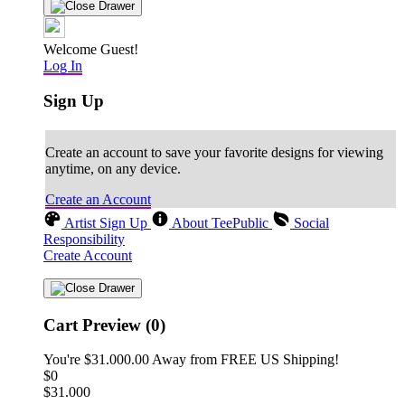
Welcome Guest!
Log In
Sign Up
Create an account to save your favorite designs for viewing
anytime, on any device.
Create an Account
Artist Sign Up
About TeePublic
Social
Responsibility
Create Account
Cart Preview (0)
You're
$31.000.00
Away from
FREE US Shipping!
$0
$31.000