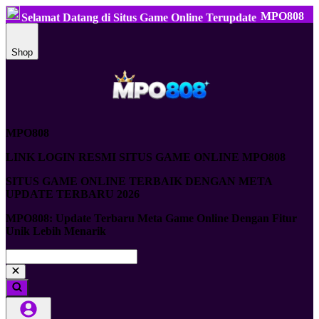
MPO808
Selamat Datang di Situs Game Online Terupdate
Shop
MPO808
LINK LOGIN RESMI SITUS GAME ONLINE MPO808
SITUS GAME ONLINE TERBAIK DENGAN META
UPDATE TERBARU 2026
MPO808: Update Terbaru Meta Game Online Dengan Fitur
Unik Lebih Menarik