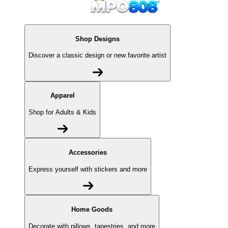
Shop Designs
Discover a classic design or new favorite artist
Apparel
Shop for Adults & Kids
Accessories
Express yourself with stickers and more
Home Goods
Decorate with pillows, tapestries, and more