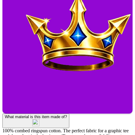
What material is this item made of?
100% combed ringspun cotton. The perfect fabric for a graphic tee