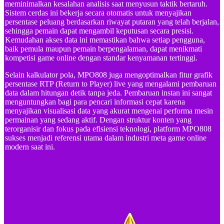
meminimalkan kesalahan analisis saat menyusun taktik bertaruh.
Sistem cerdas ini bekerja secara otomatis untuk menyajikan
persentase peluang berdasarkan riwayat putaran yang telah berjalan,
sehingga pemain dapat mengambil keputusan secara presisi.
Kemudahan akses data ini memastikan bahwa setiap pengguna,
baik pemula maupun pemain berpengalaman, dapat menikmati
kompetisi game online dengan standar kenyamanan tertinggi.
Selain kalkulator pola, MPO808 juga mengoptimalkan fitur grafik
persentase RTP (Return to Player) live yang mengalami pembaruan
data dalam hitungan detik tanpa jeda. Pembaruan instan ini sangat
menguntungkan bagi para pencari informasi cepat karena
menyajikan visualisasi data yang akurat mengenai performa mesin
permainan yang sedang aktif. Dengan struktur konten yang
terorganisir dan fokus pada efisiensi teknologi, platform MPO808
sukses menjadi referensi utama dalam industri meta game online
modern saat ini.