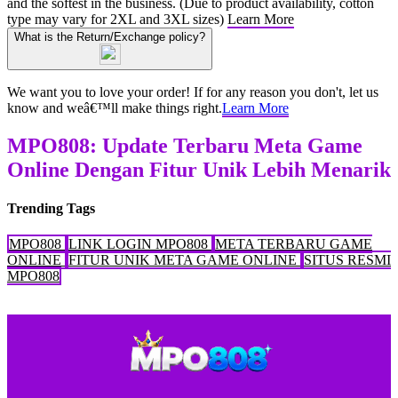
and the softest in the business. (Due to product availability, cotton
type may vary for 2XL and 3XL sizes)
Learn More
What is the Return/Exchange policy?
We want you to love your order! If for any reason you don't, let us
know and weâ€™ll make things right.
Learn More
MPO808: Update Terbaru Meta Game
Online Dengan Fitur Unik Lebih Menarik
Trending Tags
MPO808
LINK LOGIN MPO808
META TERBARU GAME
ONLINE
FITUR UNIK META GAME ONLINE
SITUS RESMI
MPO808