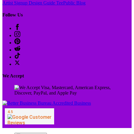
Artist Signup
Design Guide
TeePublic Blog
Follow Us
We Accept