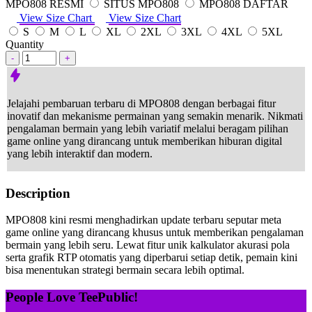
MPO808 RESMI
SITUS MPO808
MPO808 DAFTAR
View Size Chart
View Size Chart
S
M
L
XL
2XL
3XL
4XL
5XL
Quantity
-
+
Jelajahi pembaruan terbaru di MPO808 dengan berbagai fitur
inovatif dan mekanisme permainan yang semakin menarik. Nikmati
pengalaman bermain yang lebih variatif melalui beragam pilihan
game online yang dirancang untuk memberikan hiburan digital
yang lebih interaktif dan modern.
Description
MPO808 kini resmi menghadirkan update terbaru seputar meta
game online yang dirancang khusus untuk memberikan pengalaman
bermain yang lebih seru. Lewat fitur unik kalkulator akurasi pola
serta grafik RTP otomatis yang diperbarui setiap detik, pemain kini
bisa menentukan strategi bermain secara lebih optimal.
People Love TeePublic!