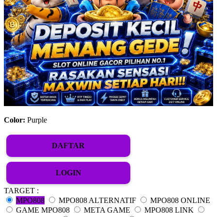
Color:
Purple
DAFTAR
LOGIN
TARGET :
MPO808
MPO808 ALTERNATIF
MPO808 ONLINE
GAME MPO808
META GAME
MPO808 LINK