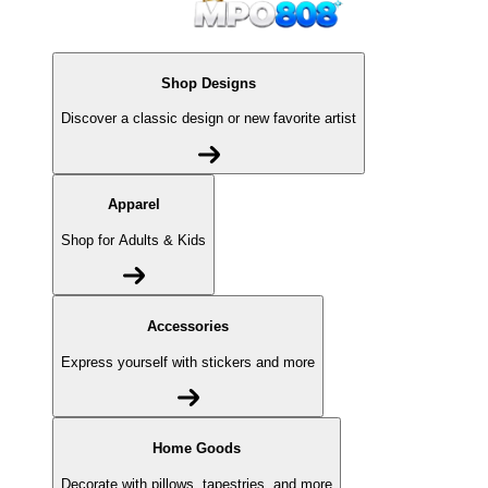
Shop Designs
Discover a classic design or new favorite artist
Apparel
Shop for Adults & Kids
Accessories
Express yourself with stickers and more
Home Goods
Decorate with pillows, tapestries, and more