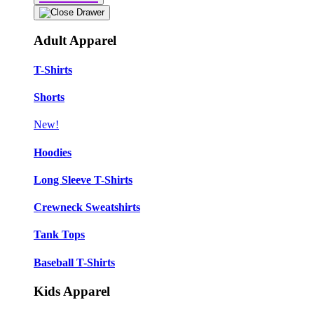
Adult Apparel
T-Shirts
Shorts
New!
Hoodies
Long Sleeve T-Shirts
Crewneck Sweatshirts
Tank Tops
Baseball T-Shirts
Kids Apparel