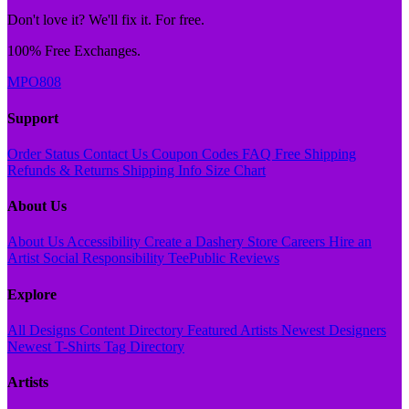
Don't love it? We'll fix it. For free.
100% Free Exchanges.
MPO808
Support
Order Status
Contact Us
Coupon Codes
FAQ
Free Shipping
Refunds & Returns
Shipping Info
Size Chart
About Us
About Us
Accessibility
Create a Dashery Store
Careers
Hire an
Artist
Social Responsibility
TeePublic Reviews
Explore
All Designs
Content Directory
Featured Artists
Newest Designers
Newest T-Shirts
Tag Directory
Artists