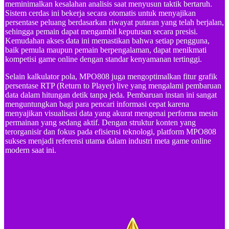
meminimalkan kesalahan analisis saat menyusun taktik bertaruh.
Sistem cerdas ini bekerja secara otomatis untuk menyajikan
persentase peluang berdasarkan riwayat putaran yang telah berjalan,
sehingga pemain dapat mengambil keputusan secara presisi.
Kemudahan akses data ini memastikan bahwa setiap pengguna,
baik pemula maupun pemain berpengalaman, dapat menikmati
kompetisi game online dengan standar kenyamanan tertinggi.
Selain kalkulator pola, MPO808 juga mengoptimalkan fitur grafik
persentase RTP (Return to Player) live yang mengalami pembaruan
data dalam hitungan detik tanpa jeda. Pembaruan instan ini sangat
menguntungkan bagi para pencari informasi cepat karena
menyajikan visualisasi data yang akurat mengenai performa mesin
permainan yang sedang aktif. Dengan struktur konten yang
terorganisir dan fokus pada efisiensi teknologi, platform MPO808
sukses menjadi referensi utama dalam industri meta game online
modern saat ini.