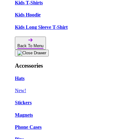
Kids T-Shirts
Kids Hoodie
Kids Long Sleeve T-Shirt
Back To Menu
Accessories
Hats
New!
Stickers
Magnets
Phone Cases