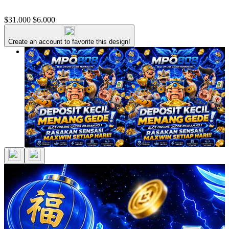
$31.000
$6.000
Create an account to favorite this design!