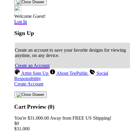
Welcome Guest!
Log In
Sign Up
Create an account to save your favorite designs for viewing
anytime, on any device.
Create an Account
Artist Sign Up
About TeePublic
Social
Responsibility
Create Account
Cart Preview (0)
You're
$31.000.00
Away from
FREE US Shipping!
$0
$31.000