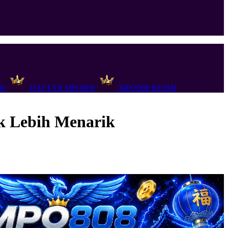
08
DAFTAR MPO808
MPO808 RESMI
k Lebih Menarik