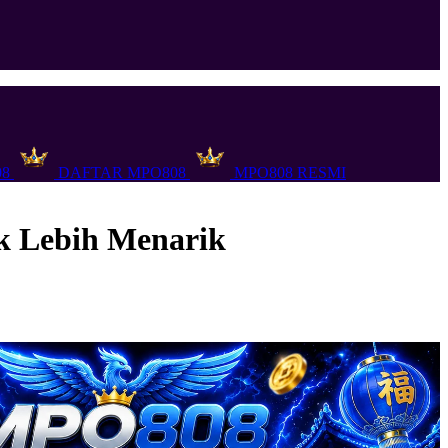
08
DAFTAR MPO808
MPO808 RESMI
k Lebih Menarik