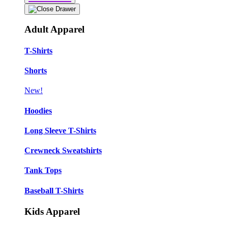
Adult Apparel
T-Shirts
Shorts
New!
Hoodies
Long Sleeve T-Shirts
Crewneck Sweatshirts
Tank Tops
Baseball T-Shirts
Kids Apparel