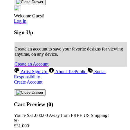
Welcome Guest!
Log In
Sign Up
Create an account to save your favorite designs for viewing
anytime, on any device.
Create an Account
Artist Sign Up
About TeePublic
Social
Responsibility
Create Account
Cart Preview (0)
You're
$31.000.00
Away from
FREE US Shipping!
$0
$31.000