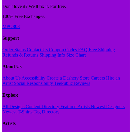
Don't love it? We'll fix it. For free.
100% Free Exchanges.
MPO808
Support
Order Status
Contact Us
Coupon Codes
FAQ
Free Shipping
Refunds & Returns
Shipping Info
Size Chart
About Us
About Us
Accessibility
Create a Dashery Store
Careers
Hire an
Artist
Social Responsibility
TeePublic Reviews
Explore
All Designs
Content Directory
Featured Artists
Newest Designers
Newest T-Shirts
Tag Directory
Artists