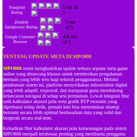
5 out of
Trustpilot
Rating
5
5 out
Zendesk
Satisfaction Rating
of 5
4.9 out
Google Customer
Reviews
of 5
TENTANG UPDATE META DI MPO808
MPO808
resmi menghadirkan update terbaru seputar meta game
online yang dirancang khusus untuk memberikan pengalaman
bermain yang lebih seru bagi seluruh penggunanya. Melalui
pembaruan sistem ini, platform menyediakan infrastruktur digital
yang lebih adaptif, responsif, dan transparan guna mendukung
kelancaran navigasi di setiap sesi permainan. Lewat integrasi fitur
unik kalkulator akurasi pola serta grafik RTP otomatis yang
diperbarui setiap detik, pemain kini bisa menentukan strategi
bermain secara lebih optimal berdasarkan data yang valid dan
bergerak secara real-time.
Kehadiran fitur kalkulator akurasi pola kemenangan pada sistem
MPO808 menjadi terobosan penting yang membantu pengguna