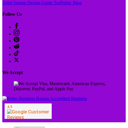
Artist Signup
Design Guide
TeePublic Blog
Follow Us
We Accept