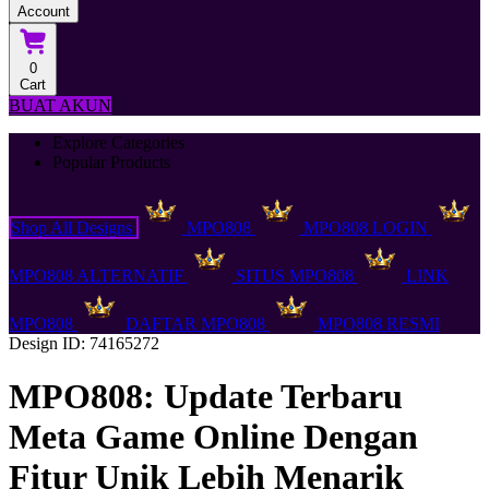
Account
0
Cart
BUAT AKUN
Explore Categories
Popular Products
Shop All Designs
MPO808
MPO808 LOGIN
MPO808 ALTERNATIF
SITUS MPO808
LINK
MPO808
DAFTAR MPO808
MPO808 RESMI
Design ID: 74165272
MPO808: Update Terbaru
Meta Game Online Dengan
Fitur Unik Lebih Menarik