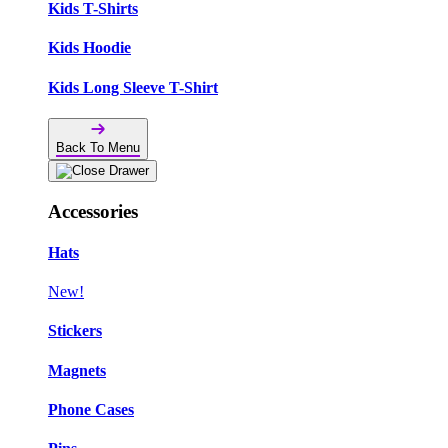
Kids T-Shirts
Kids Hoodie
Kids Long Sleeve T-Shirt
Back To Menu
Accessories
Hats
New!
Stickers
Magnets
Phone Cases