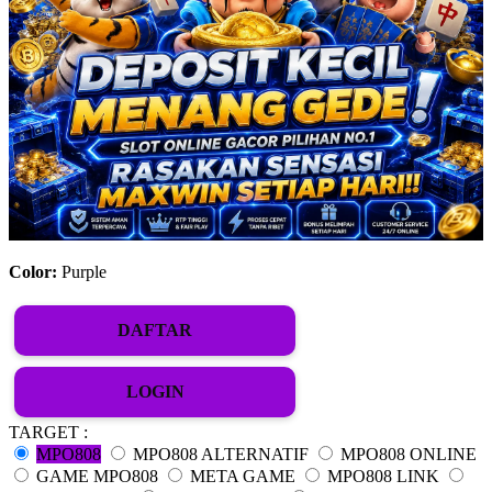
Color:
Purple
DAFTAR
LOGIN
TARGET :
MPO808
MPO808 ALTERNATIF
MPO808 ONLINE
GAME MPO808
META GAME
MPO808 LINK