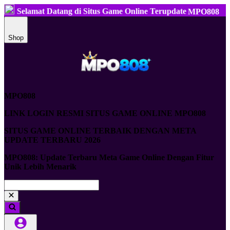
MPO808
Selamat Datang di Situs Game Online Terupdate
Shop
MPO808
LINK LOGIN RESMI SITUS GAME ONLINE MPO808
SITUS GAME ONLINE TERBAIK DENGAN META
UPDATE TERBARU 2026
MPO808: Update Terbaru Meta Game Online Dengan Fitur
Unik Lebih Menarik