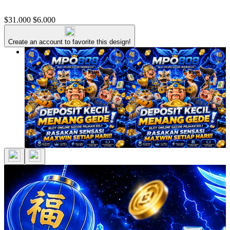
$31.000
$6.000
Create an account to favorite this design!