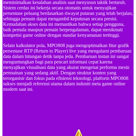
meminimalkan kesalahan analisis saat menyusun taktik bertaruh.
Sistem cerdas ini bekerja secara otomatis untuk menyajikan
persentase peluang berdasarkan riwayat putaran yang telah berjalan,
sehingga pemain dapat mengambil keputusan secara presisi.
Kemudahan akses data ini memastikan bahwa setiap pengguna,
baik pemula maupun pemain berpengalaman, dapat menikmati
kompetisi game online dengan standar kenyamanan tertinggi.
Selain kalkulator pola, MPO808 juga mengoptimalkan fitur grafik
persentase RTP (Return to Player) live yang mengalami pembaruan
data dalam hitungan detik tanpa jeda. Pembaruan instan ini sangat
menguntungkan bagi para pencari informasi cepat karena
menyajikan visualisasi data yang akurat mengenai performa mesin
permainan yang sedang aktif. Dengan struktur konten yang
terorganisir dan fokus pada efisiensi teknologi, platform MPO808
sukses menjadi referensi utama dalam industri meta game online
modern saat ini.