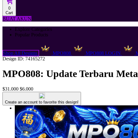
0
Cart
BUAT AKUN
Explore Categories
Popular Products
Shop All Designs
MPO808
MPO808 LOGIN
Design ID: 74165272
MPO808: Update Terbaru Meta 
$31.000
$6.000
Create an account to favorite this design!