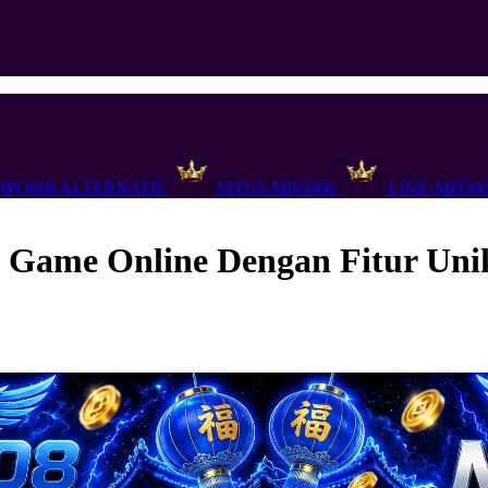
MPO808 ALTERNATIF
SITUS MPO808
LINK MPO8
Game Online Dengan Fitur Uni