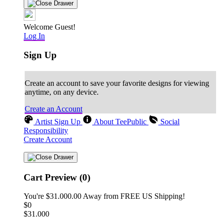
Welcome Guest!
Log In
Sign Up
Create an account to save your favorite designs for viewing
anytime, on any device.
Create an Account
Artist Sign Up
About TeePublic
Social
Responsibility
Create Account
Cart Preview (0)
You're
$31.000.00
Away from
FREE US Shipping!
$0
$31.000