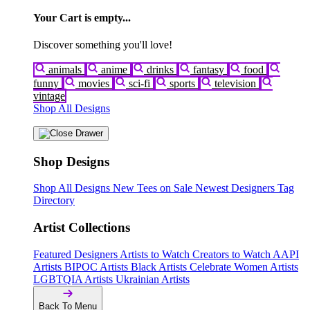
Your Cart is empty...
Discover something you'll love!
animals
anime
drinks
fantasy
food
funny
movies
sci-fi
sports
television
vintage
Shop All Designs
Shop Designs
Shop All Designs
New Tees on Sale
Newest Designers
Tag
Directory
Artist Collections
Featured Designers
Artists to Watch
Creators to Watch
AAPI
Artists
BIPOC Artists
Black Artists
Celebrate Women Artists
LGBTQIA Artists
Ukrainian Artists
Back To Menu