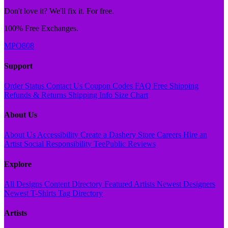
Don't love it? We'll fix it. For free.
100% Free Exchanges.
MPO808
Support
Order Status
Contact Us
Coupon Codes
FAQ
Free Shipping
Refunds & Returns
Shipping Info
Size Chart
About Us
About Us
Accessibility
Create a Dashery Store
Careers
Hire an
Artist
Social Responsibility
TeePublic Reviews
Explore
All Designs
Content Directory
Featured Artists
Newest Designers
Newest T-Shirts
Tag Directory
Artists