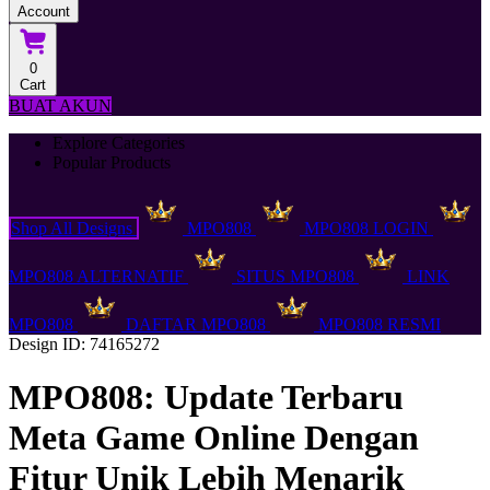
Account
0
Cart
BUAT AKUN
Explore Categories
Popular Products
Shop All Designs
MPO808
MPO808 LOGIN
MPO808 ALTERNATIF
SITUS MPO808
LINK
MPO808
DAFTAR MPO808
MPO808 RESMI
Design ID: 74165272
MPO808: Update Terbaru
Meta Game Online Dengan
Fitur Unik Lebih Menarik