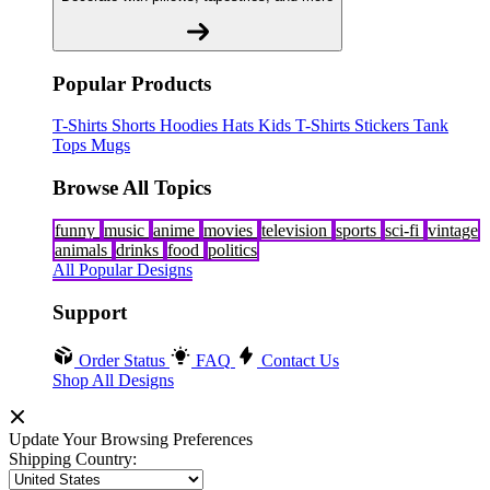
Popular Products
T-Shirts
Shorts
Hoodies
Hats
Kids T-Shirts
Stickers
Tank
Tops
Mugs
Browse All Topics
funny
music
anime
movies
television
sports
sci-fi
vintage
animals
drinks
food
politics
All Popular Designs
Support
Order Status
FAQ
Contact Us
Shop All Designs
Update Your Browsing Preferences
Shipping Country: