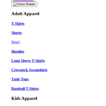
Adult Apparel
T-Shirts
Shorts
New!
Hoodies
Long Sleeve T-Shirts
Crewneck Sweatshirts
Tank Tops
Baseball T-Shirts
Kids Apparel