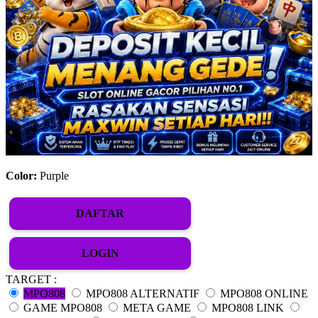
Color:
Purple
DAFTAR
LOGIN
TARGET :
MPO808
MPO808 ALTERNATIF
MPO808 ONLINE
GAME MPO808
META GAME
MPO808 LINK