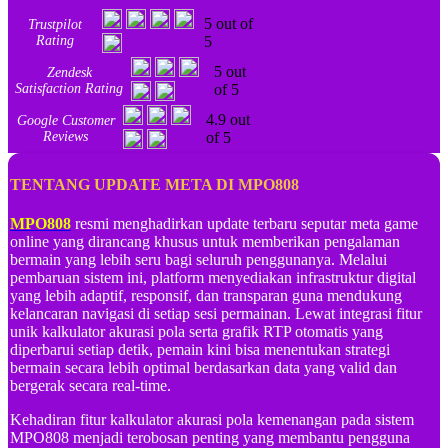
5 out of
Trustpilot
Rating
5
5 out
Zendesk
Satisfaction Rating
of 5
4.9 out
Google Customer
Reviews
of 5
TENTANG UPDATE META DI MPO808
MPO808
resmi menghadirkan update terbaru seputar meta game
online yang dirancang khusus untuk memberikan pengalaman
bermain yang lebih seru bagi seluruh penggunanya. Melalui
pembaruan sistem ini, platform menyediakan infrastruktur digital
yang lebih adaptif, responsif, dan transparan guna mendukung
kelancaran navigasi di setiap sesi permainan. Lewat integrasi fitur
unik kalkulator akurasi pola serta grafik RTP otomatis yang
diperbarui setiap detik, pemain kini bisa menentukan strategi
bermain secara lebih optimal berdasarkan data yang valid dan
bergerak secara real-time.
Kehadiran fitur kalkulator akurasi pola kemenangan pada sistem
MPO808 menjadi terobosan penting yang membantu pengguna