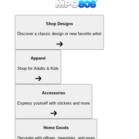
Shop Designs
Discover a classic design or new favorite artist
Apparel
Shop for Adults & Kids
Accessories
Express yourself with stickers and more
Home Goods
Decorate with pillows, tapestries, and more