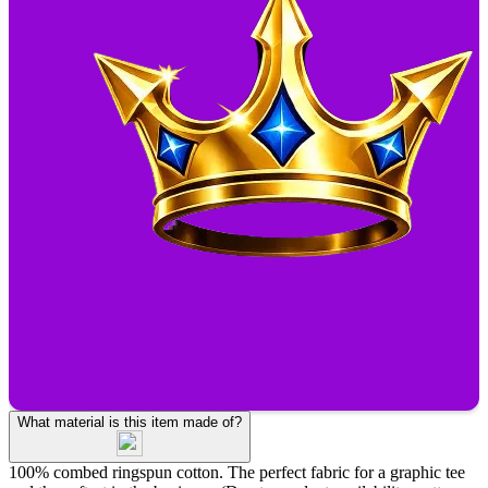
What material is this item made of?
100% combed ringspun cotton. The perfect fabric for a graphic tee