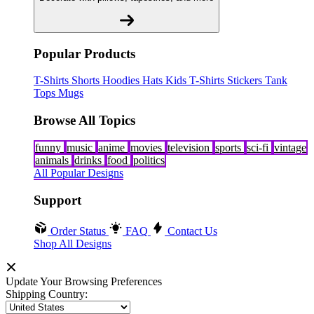
Popular Products
T-Shirts
Shorts
Hoodies
Hats
Kids T-Shirts
Stickers
Tank
Tops
Mugs
Browse All Topics
funny
music
anime
movies
television
sports
sci-fi
vintage
animals
drinks
food
politics
All Popular Designs
Support
Order Status
FAQ
Contact Us
Shop All Designs
Update Your Browsing Preferences
Shipping Country: