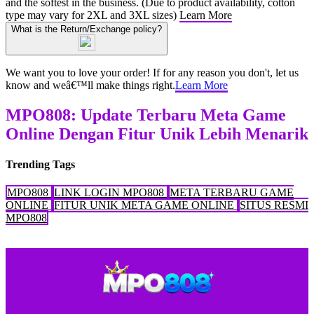
and the softest in the business. (Due to product availability, cotton
type may vary for 2XL and 3XL sizes)
Learn More
What is the Return/Exchange policy?
We want you to love your order! If for any reason you don't, let us
know and weâ€™ll make things right.
Learn More
MPO808: Update Terbaru Meta Game
Online Dengan Fitur Unik Lebih Menarik
Trending Tags
MPO808
LINK LOGIN MPO808
META TERBARU GAME
ONLINE
FITUR UNIK META GAME ONLINE
SITUS RESMI
MPO808